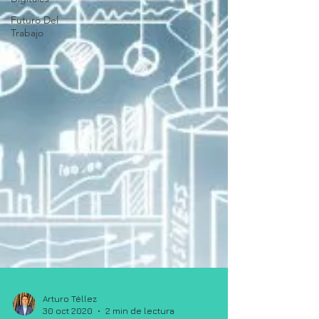
Futuro Del
Trabajo