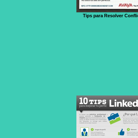
Tips para Resolver Confli