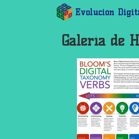
Evolución Digit
Galería de 