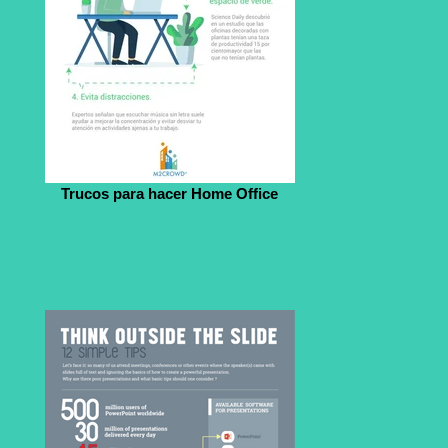
Trucos para hacer Home Office