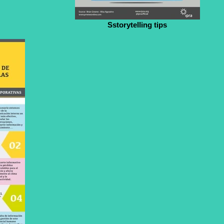
Sstorytelling tips