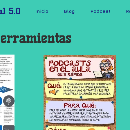
al 5.0
Inicio
Blog
Podcast
R
Herramientas