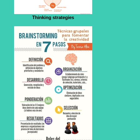
Thinking strategies