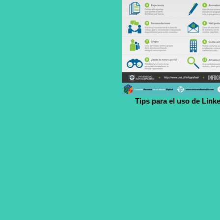
Tips para el uso de Link