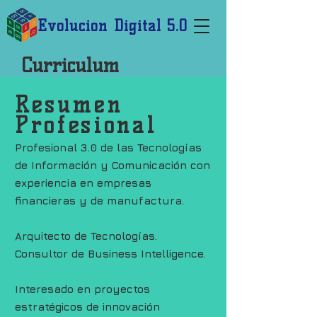
Evolución Digital 5.0
Curriculum
Resumen
Profesional
Profesional 3.0 de las Tecnologías
de Información y Comunicación con
experiencia en empresas
financieras y de manufactura.
Arquitecto de Tecnologías.
Consultor de Business Intelligence.
Interesado en proyectos
estratégicos de innovación