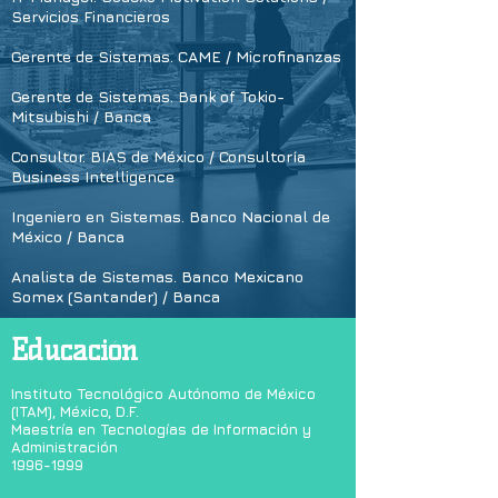
Servicios Financieros
Gerente de Sistemas. CAME / Microfinanzas
Gerente de Sistemas. Bank of Tokio-
Mitsubishi / Banca
Consultor. BIAS de México / Consultoría
Business Intelligence
Ingeniero en Sistemas. Banco Nacional de
México / Banca
Analista de Sistemas. Banco Mexicano
Somex (Santander) / Banca
Educación
Instituto Tecnológico Autónomo de México
(ITAM), México, D.F.
Maestría en Tecnologías de Información y
Administración
1996-1999