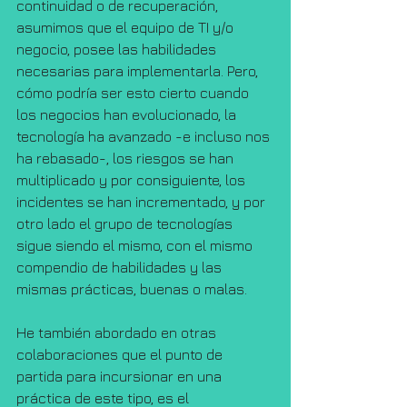
continuidad o de recuperación, 
asumimos que el equipo de TI y/o 
negocio, posee las habilidades 
necesarias para implementarla. Pero, 
cómo podría ser esto cierto cuando 
los negocios han evolucionado, la 
tecnología ha avanzado -e incluso nos 
ha rebasado-, los riesgos se han 
multiplicado y por consiguiente, los 
incidentes se han incrementado, y por 
otro lado el grupo de tecnologías 
sigue siendo el mismo, con el mismo 
compendio de habilidades y las 
mismas prácticas, buenas o malas.
He también abordado en otras 
colaboraciones que el punto de 
partida para incursionar en una 
práctica de este tipo, es el 