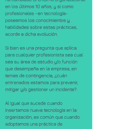
en los últimos 10 años, y si como 
profesionales –en tecnología- 
poseemos los conocimientos y 
habilidades sobre estas prácticas, 
acorde a dicha evolución.
Si bien es una pregunta que aplica 
para cualquier profesionista sea cual 
sea su área de estudio y/o función 
que desempeña en la empresa, en 
temas de contingencia, ¿cuán 
entrenados estamos para prevenir, 
mitigar y/o gestionar un incidente?.
Al igual que sucede cuando 
insertamos nueva tecnología en la 
organización, es común que cuando 
adoptamos una práctica de 