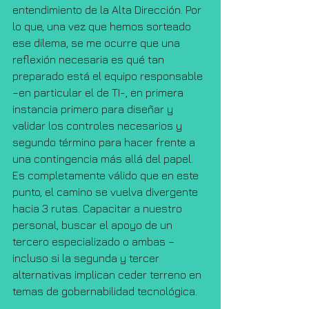
entendimiento de la Alta Dirección. Por 
lo que, una vez que hemos sorteado 
ese dilema, se me ocurre que una 
reflexión necesaria es qué tan 
preparado está el equipo responsable 
–en particular el de TI-, en primera 
instancia primero para diseñar y 
validar los controles necesarios y 
segundo término para hacer frente a 
una contingencia más allá del papel. 
Es completamente válido que en este 
punto, el camino se vuelva divergente 
hacia 3 rutas. Capacitar a nuestro 
personal, buscar el apoyo de un 
tercero especializado o ambas – 
incluso si la segunda y tercer 
alternativas implican ceder terreno en 
temas de gobernabilidad tecnológica.