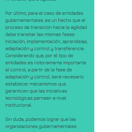
Por último, para el caso de entidades 
gubernamentales, es un hecho que el 
proceso de transición hacia la agilidad 
debe transitar las mismas fases: 
Iniciación, implementación, aprendizaje, 
adaptación y control y transferencia. 
Considerando que, por el tipo de 
entidades es notoriamente importante 
el control, a partir de la fase de 
adaptación y control, será necesario 
establecer mecanismos que 
garanticen que las iniciativas 
tecnológicas perneen a nivel 
institucional.
Sin duda, podemos lograr que las 
organizaciones gubernamentales 