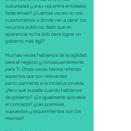
sucursales y a su vez entre entidades 
federativas? ¿Cuántas veces no nos 
cuestionamos a dónde van a parar los 
recursos públicos, dado que en 
apariencia no ha sido para lograr un 
gobierno más ágil?
Muchas veces hablamos de la agilidad 
para el negocio y consecuentemente 
para TI. Otras veces hemos referido 
aspectos que son relevantes 
particularmente a la iniciativa privada. 
¿Pero qué sucede cuando hablamos 
de gobierno? ¿Es igualmente aplicable 
el concepto? ¿Las premisas, 
supuestos y requerimientos son los 
mismos?