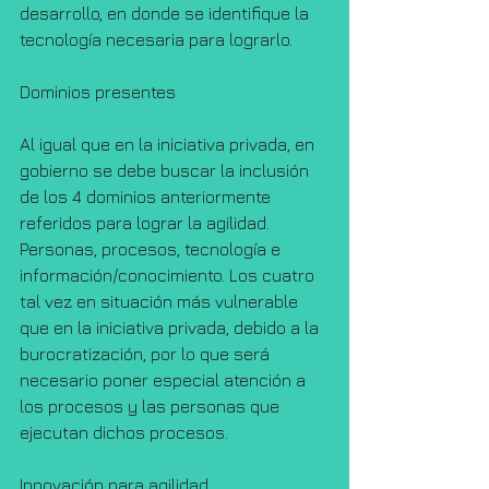
desarrollo, en donde se identifique la 
tecnología necesaria para lograrlo.
Dominios presentes
Al igual que en la iniciativa privada, en 
gobierno se debe buscar la inclusión 
de los 4 dominios anteriormente 
referidos para lograr la agilidad. 
Personas, procesos, tecnología e 
información/conocimiento. Los cuatro 
tal vez en situación más vulnerable 
que en la iniciativa privada, debido a la 
burocratización, por lo que será 
necesario poner especial atención a 
los procesos y las personas que 
ejecutan dichos procesos.
Innovación para agilidad