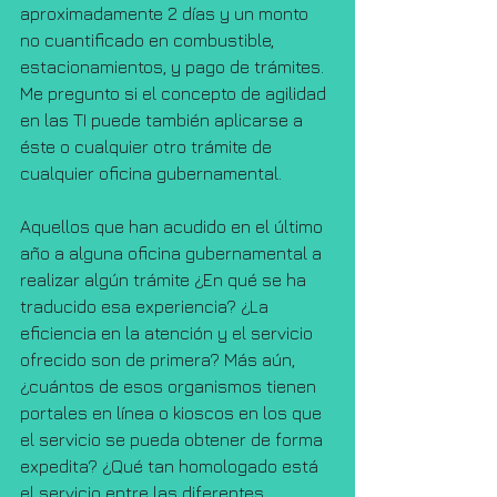
aproximadamente 2 días y un monto 
no cuantificado en combustible, 
estacionamientos, y pago de trámites. 
Me pregunto si el concepto de agilidad 
en las TI puede también aplicarse a 
éste o cualquier otro trámite de 
cualquier oficina gubernamental.
Aquellos que han acudido en el último 
año a alguna oficina gubernamental a 
realizar algún trámite ¿En qué se ha 
traducido esa experiencia? ¿La 
eficiencia en la atención y el servicio 
ofrecido son de primera? Más aún, 
¿cuántos de esos organismos tienen 
portales en línea o kioscos en los que 
el servicio se pueda obtener de forma 
expedita? ¿Qué tan homologado está 
el servicio entre las diferentes 