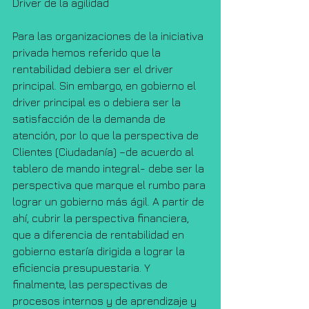
Driver de la agilidad
Para las organizaciones de la iniciativa 
privada hemos referido que la 
rentabilidad debiera ser el driver 
principal. Sin embargo, en gobierno el 
driver principal es o debiera ser la 
satisfacción de la demanda de 
atención, por lo que la perspectiva de 
Clientes (Ciudadanía) –de acuerdo al 
tablero de mando integral- debe ser la 
perspectiva que marque el rumbo para 
lograr un gobierno más ágil. A partir de 
ahí, cubrir la perspectiva financiera, 
que a diferencia de rentabilidad en 
gobierno estaría dirigida a lograr la 
eficiencia presupuestaria. Y 
finalmente, las perspectivas de 
procesos internos y de aprendizaje y 