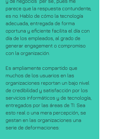
y de negocios ‘per se’, pues me 
parece que la respuesta contundente, 
es no. Hablo de cómo la tecnología 
adecuada, entregada de forma 
oportuna y eficiente facilita el día con 
día de los empleados, al grado de 
generar engagement o compromiso 
con la organización.
Es ampliamente compartido que 
muchos de los usuarios en las 
organizaciones reportan un bajo nivel 
de credibilidad y satisfacción por los 
servicios informáticos y de tecnología, 
entregados por las áreas de TI. Sea 
esto real o una mera percepción, se 
gestan en las organizaciones una 
serie de deformaciones: