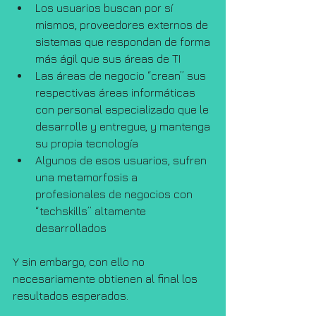
Los usuarios buscan por sí 
mismos, proveedores externos de 
sistemas que respondan de forma 
más ágil que sus áreas de TI  
Las áreas de negocio “crean” sus 
respectivas áreas informáticas 
con personal especializado que le 
desarrolle y entregue, y mantenga 
su propia tecnología  
Algunos de esos usuarios, sufren 
una metamorfosis a 
profesionales de negocios con 
“techskills” altamente 
desarrollados 
Y sin embargo, con ello no 
necesariamente obtienen al final los 
resultados esperados.