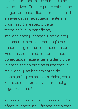
mejor “fluir” laboral, es el manejo de 
expectativas. En este punto existe una 
mayor responsabilidad por parte de TI 
en evangelizar adecuadamente a la 
organización respecto de la 
tecnología, sus beneficios, 
implicaciones y riesgos. Decir clara y 
llanamente lo que la tecnología nos 
puede dar y lo que nos puede quitar. 
Hoy más que nunca, estamos más 
conectados hacia afuera y dentro de 
la organización gracias al internet, la 
movilidad y las herramientas de 
mensajería y correo electrónico, pero 
¿cuál es el costo a nivel personal y 
organizacional?
Y como último punto, la comunicación 
efectiva, oportuna y franca hacia toda 