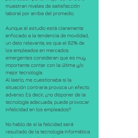
muestran niveles de satisfacción 
laboral por arriba del promedio.
Aunque el estudio está claramente 
enfocado a la tendencia de movilidad, 
un dato relevante, es que el 82% de 
los empleados en mercados 
emergentes consideran que es muy 
importante contar con la última y/o 
mejor tecnología.
Al leerlo, me cuestionaba si la 
situación contraria provoca un efecto 
adverso. Es decir, ¿no disponer de la 
tecnología adecuada, puede provocar 
infelicidad en los empleados?
No hablo de si la felicidad será 
resultado de la tecnología informática 