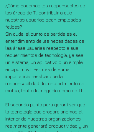
¿Cómo podemos los responsables de 
las áreas de TI, contribuir a que 
nuestros usuarios sean empleados 
felices?
Sin duda, el punto de partida es el 
entendimiento de las necesidades de 
las áreas usuarias respecto a sus 
requerimientos de tecnología, ya sea 
un sistema, un aplicativo o un simple 
equipo móvil. Pero, es de suma 
importancia resaltar que la 
responsabilidad del entendimiento es 
mutua, tanto del negocio como de TI.
El segundo punto para garantizar que 
la tecnología que proporcionemos al 
interior de nuestras organizaciones 
realmente generará productividad y un 